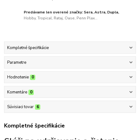
Predávame len overené značky: Sera, Astra, Dupla,
Hobby, Tropical, Rataj, Oase, Penn Plax...
Kompletné špecifikácie
Parametre
Hodnotenie
0
Komentáre
0
Súvisiaci tovar
6
Kompletné špecifikácie