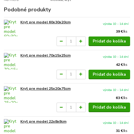
Podobné produkty
Kryt pre model 60x30x20cm
výroba 10 - 14 dní
39 €
/
ks
Pridať do košíka
Kryt pre model 70x15x25cm
výroba 10 - 14 dní
42 €
/
ks
Pridať do košíka
Kryt pre model 25x20x75cm
výroba 10 - 14 dní
63 €
/
ks
Pridať do košíka
Kryt pre model 22x8x8cm
výroba 10 - 14 dní
31 €
/
ks