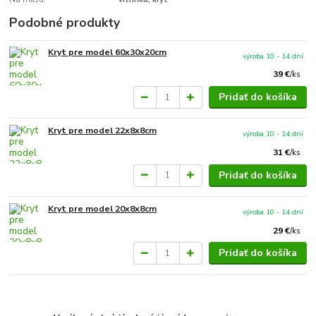
Podobné produkty
Kryt pre model 60x30x20cm
výroba 10 - 14 dní
39 €
/
ks
Pridať do košíka
Kryt pre model 22x8x8cm
výroba 10 - 14 dní
31 €
/
ks
Pridať do košíka
Kryt pre model 20x8x8cm
výroba 10 - 14 dní
29 €
/
ks
Pridať do košíka