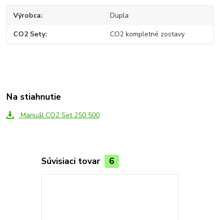
Výrobca
Dupla
CO2 Sety
CO2 kompletné zostavy
Na stiahnutie
Manuál CO2 Set 250 500
Súvisiaci tovar
6