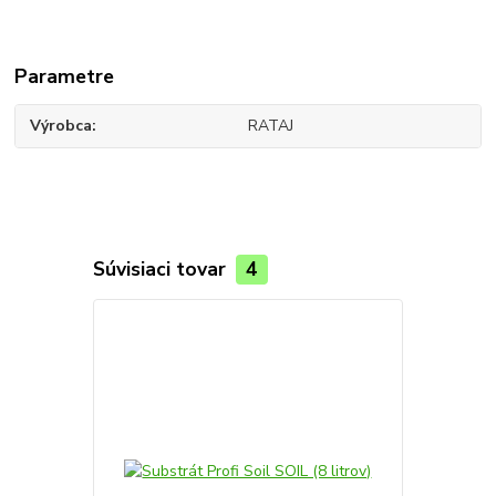
Parametre
Výrobca
RATAJ
Súvisiaci tovar
4