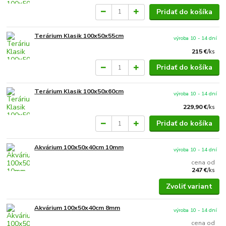
Pridať do košíka
Terárium Klasik 100x50x55cm
výroba 10 - 14 dní
215 €
/
ks
Pridať do košíka
Terárium Klasik 100x50x60cm
výroba 10 - 14 dní
229,90 €
/
ks
Pridať do košíka
Akvárium 100x50x40cm 10mm
výroba 10 - 14 dní
cena od
247 €
/
ks
Zvoliť variant
Akvárium 100x50x40cm 8mm
výroba 10 - 14 dní
cena od