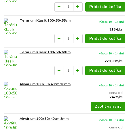
Pridať do košíka
Terárium Klasik 100x50x55cm
výroba 10 - 14 dní
215 €
/
ks
Pridať do košíka
Terárium Klasik 100x50x60cm
výroba 10 - 14 dní
229,90 €
/
ks
Pridať do košíka
Akvárium 100x50x40cm 10mm
výroba 10 - 14 dní
cena od
247 €
/
ks
Zvoliť variant
Akvárium 100x50x40cm 8mm
výroba 10 - 14 dní
cena od