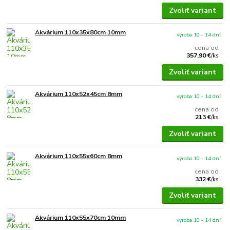
Zvoliť variant
Akvárium 110x35x80cm 10mm
výroba 10 - 14 dní
cena od
357,90 €
/
ks
Zvoliť variant
Akvárium 110x52x45cm 8mm
výroba 10 - 14 dní
cena od
213 €
/
ks
Zvoliť variant
Akvárium 110x55x60cm 8mm
výroba 10 - 14 dní
cena od
332 €
/
ks
Zvoliť variant
Akvárium 110x55x70cm 10mm
výroba 10 - 14 dní