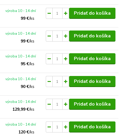
výroba 10 - 14 dní
Pridať do košíka
99 €
/
ks
výroba 10 - 14 dní
Pridať do košíka
99 €
/
ks
výroba 10 - 14 dní
Pridať do košíka
95 €
/
ks
výroba 10 - 14 dní
Pridať do košíka
90 €
/
ks
výroba 10 - 14 dní
Pridať do košíka
129,99 €
/
ks
výroba 10 - 14 dní
Pridať do košíka
120 €
/
ks