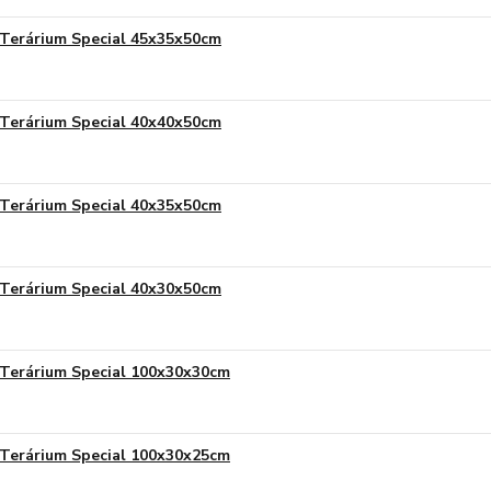
Terárium Special 45x35x50cm
Terárium Special 40x40x50cm
Terárium Special 40x35x50cm
Terárium Special 40x30x50cm
Terárium Special 100x30x30cm
Terárium Special 100x30x25cm