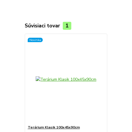
Súvisiaci tovar
1
Novinka
Terárium Klasik 100x45x90cm