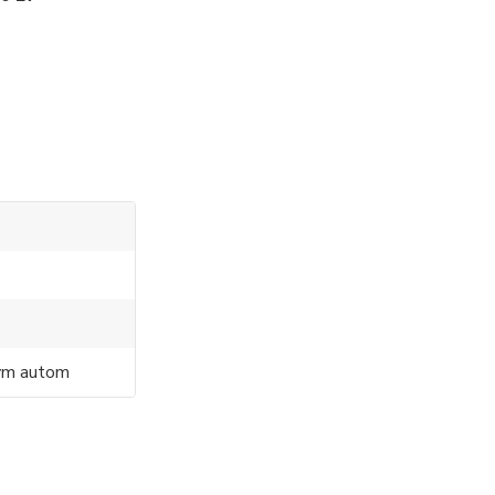
ným autom