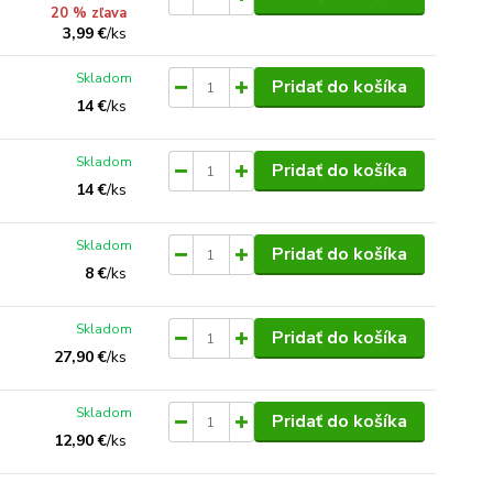
20 % zľava
3,99 €
/
ks
Skladom
Pridať do košíka
14 €
/
ks
Skladom
Pridať do košíka
14 €
/
ks
Skladom
Pridať do košíka
8 €
/
ks
Skladom
Pridať do košíka
27,90 €
/
ks
Skladom
Pridať do košíka
12,90 €
/
ks