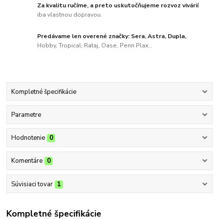
Za kvalitu ručíme, a preto uskutočňujeme rozvoz vivárií
iba vlastnou dopravou.
Predávame len overené značky: Sera, Astra, Dupla,
Hobby, Tropical, Rataj, Oase, Penn Plax...
Kompletné špecifikácie
Parametre
Hodnotenie
0
Komentáre
0
Súvisiaci tovar
1
Kompletné špecifikácie