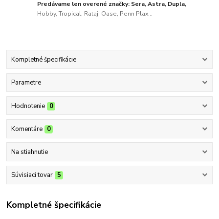
Predávame len overené značky: Sera, Astra, Dupla,
Hobby, Tropical, Rataj, Oase, Penn Plax...
Kompletné špecifikácie
Parametre
Hodnotenie
0
Komentáre
0
Na stiahnutie
Súvisiaci tovar
5
Kompletné špecifikácie