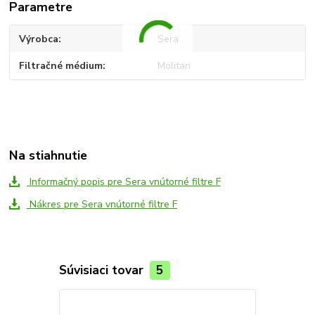
Parametre
Výrobca
Sera
Filtračné médium
Molitan
Na stiahnutie
Informačný popis pre Sera vnútorné filtre F
Nákres pre Sera vnútorné filtre F
Súvisiaci tovar
5