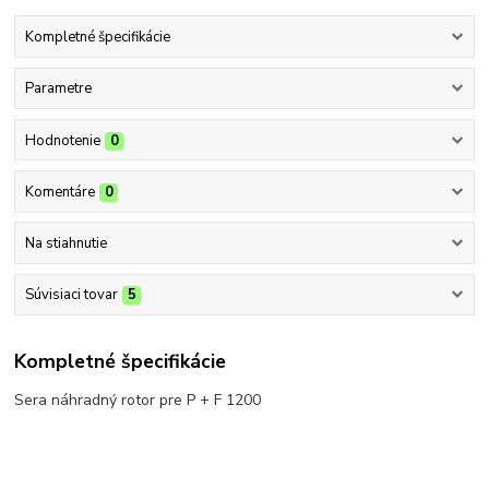
Kompletné špecifikácie
Parametre
Hodnotenie
0
Komentáre
0
Na stiahnutie
Súvisiaci tovar
5
Kompletné špecifikácie
Sera náhradný rotor pre P + F 1200