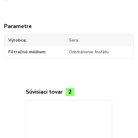
Parametre
Výrobca
Sera
Filtračné médium
Odstránenie fosfátu
Súvisiaci tovar
2