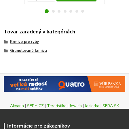
Tovar zaradený v kategóriách
Krmivo pre ryby
Granulované krmivá
Akvaria
|
SERA CZ
|
Teraristika
|
Jewish
|
Jazierka
|
SERA SK
Informácie pre zákazníkov