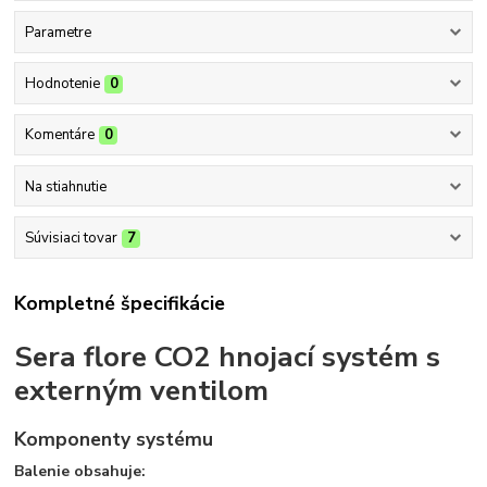
Parametre
Hodnotenie
0
Komentáre
0
Na stiahnutie
Súvisiaci tovar
7
Kompletné špecifikácie
Sera flore CO2 hnojací systém s
externým ventilom
Komponenty systému
Balenie obsahuje: