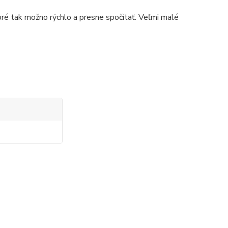
toré tak možno rýchlo a presne spočítať. Veľmi malé