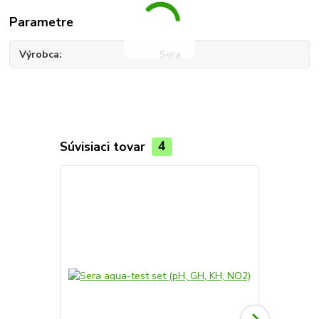
Parametre
Výrobca
Sera
Súvisiaci tovar
4