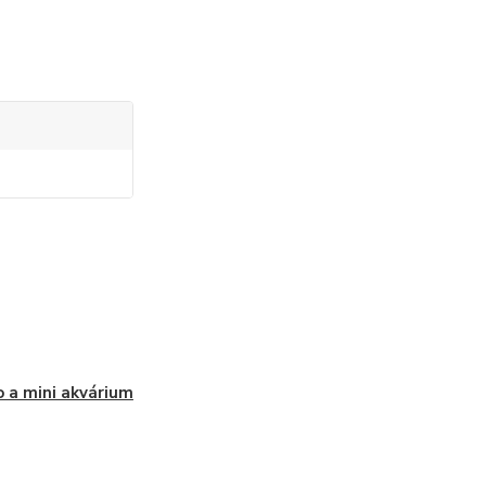
 a mini akvárium