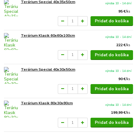
Terárium Special 40x35x50cm
výroba 10 - 14 dní
95 €
/
ks
Pridať do košíka
Terárium Klasik 60x60x100cm
výroba 10 - 14 dní
222 €
/
ks
Pridať do košíka
Terárium Special 40x30x50cm
výroba 10 - 14 dní
90 €
/
ks
Pridať do košíka
Terárium Klasik 80x30x80cm
výroba 10 - 14 dní
199,99 €
/
ks
Pridať do košíka