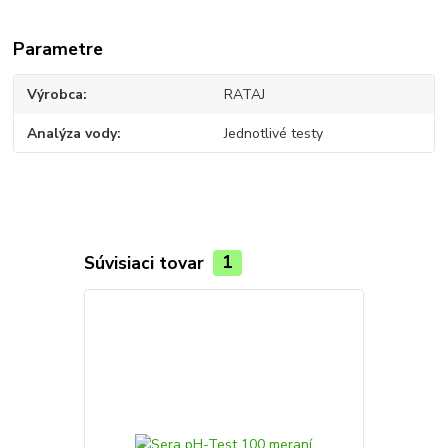
Parametre
Výrobca
RATAJ
Analýza vody
Jednotlivé testy
Súvisiaci tovar
1